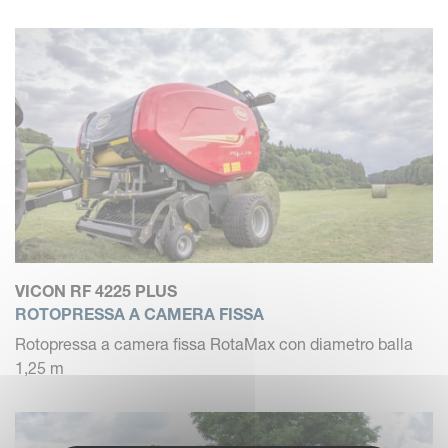
VICON RF 4225 PLUS
ROTOPRESSA A CAMERA FISSA
Rotopressa a camera fissa RotaMax con diametro balla
1,25 m