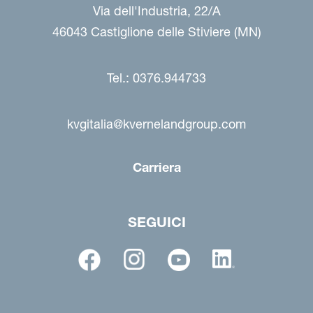
Via dell'Industria, 22/A
46043 Castiglione delle Stiviere (MN)
Tel.: 0376.944733
kvgitalia@kvernelandgroup.com
Carriera
SEGUICI