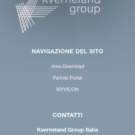
NAVIGAZIONE DEL SITO
Area Download
Partner Portal
MYVICON
CONTATTI
Kverneland Group Italia