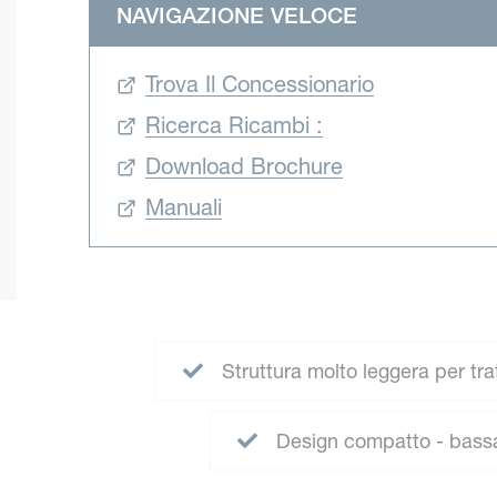
NAVIGAZIONE VELOCE
Trova Il Concessionario
Ricerca Ricambi :
Download Brochure
Manuali
Struttura molto leggera per tra
Design compatto - bassa