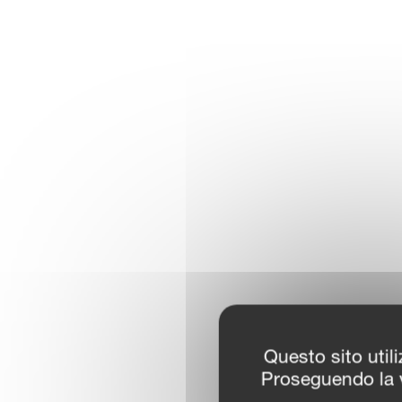
Questo sito utili
Proseguendo la v