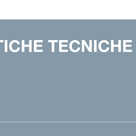
TICHE TECNICHE