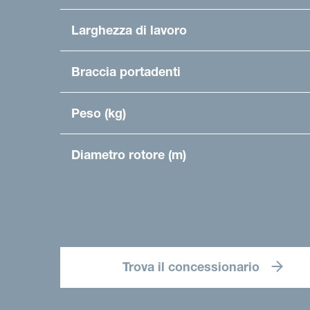
Larghezza di lavoro
Braccia portadenti
Peso (kg)
Diametro rotore (m)
Trova il concessionario