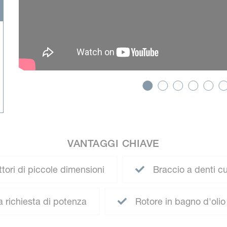
VANTAGGI CHIAVE
ttori di piccole dimensioni
Braccio a denti cu
 richiesta di potenza
Rotore in bagno d'olio