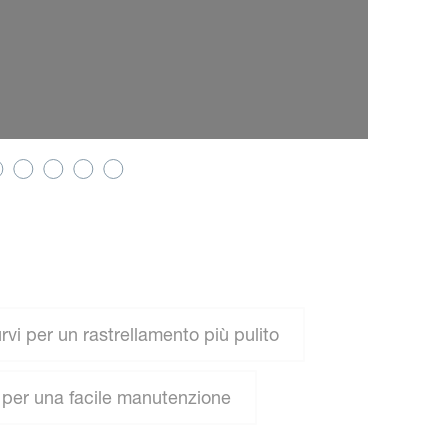
rvi per un rastrellamento più pulito
 per una facile manutenzione