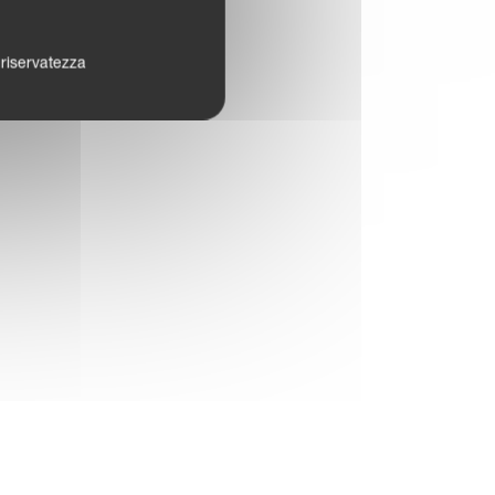
a riservatezza