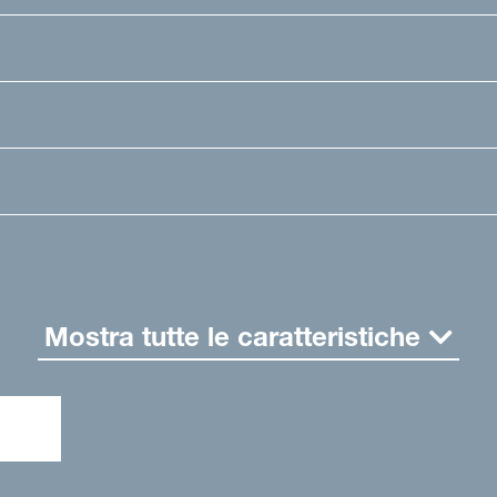
Mostra tutte le caratteristiche