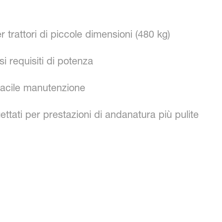
r trattori di piccole dimensioni (480 kg)
 requisiti di potenza
 facile manutenzione
ettati per prestazioni di andanatura più pulite