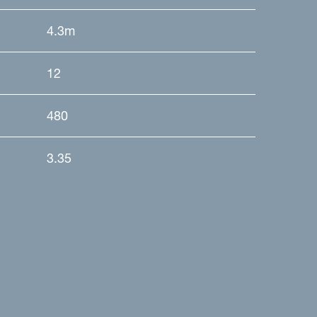
4.3m
12
480
3.35