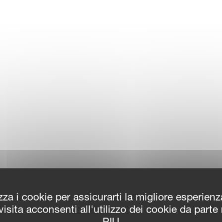
zza i cookie per assicurarti la migliore esperien
isita acconsenti all'utilizzo dei cookie da parte
PIU