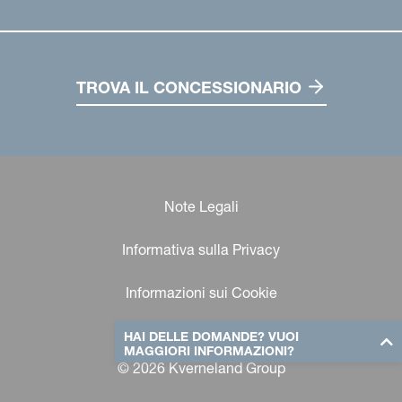
TROVA IL CONCESSIONARIO
Note Legali
Informativa sulla Privacy
Informazioni sui Cookie
HAI DELLE DOMANDE? VUOI
MAGGIORI INFORMAZIONI?
© 2026 Kverneland Group