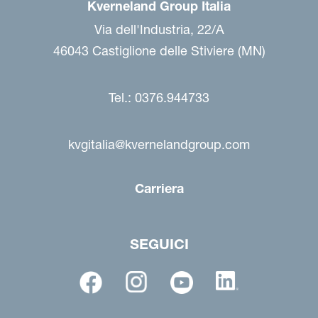
Kverneland Group Italia
Via dell'Industria, 22/A
46043 Castiglione delle Stiviere (MN)
Tel.: 0376.944733
kvgitalia@kvernelandgroup.com
Carriera
SEGUICI