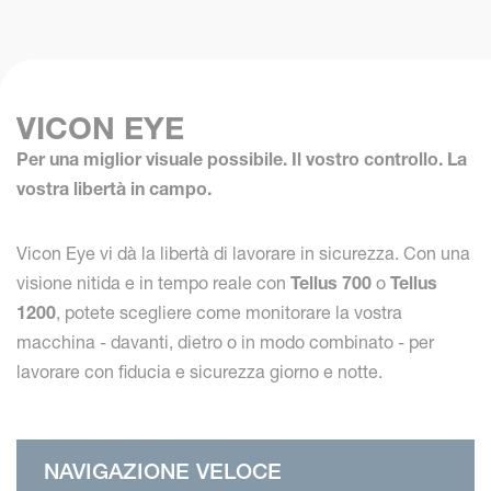
VICON EYE
Per una miglior visuale possibile. Il vostro controllo. La
vostra libertà in campo.
Vicon Eye vi dà la libertà di lavorare in sicurezza. Con una
visione nitida e in tempo reale con
Tellus 700
o
Tellus
1200
, potete scegliere come monitorare la vostra
macchina - davanti, dietro o in modo combinato - per
lavorare con fiducia e sicurezza giorno e notte.
NAVIGAZIONE VELOCE