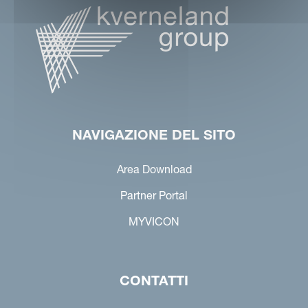
NAVIGAZIONE DEL SITO
Area Download
Partner Portal
MYVICON
CONTATTI