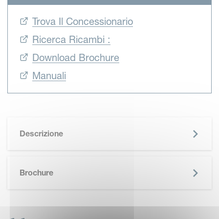
Trova Il Concessionario
Ricerca Ricambi :
Download Brochure
Manuali
Descrizione
SKIP BROCHURE
Brochure