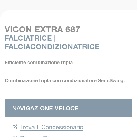
VICON EXTRA 687
FALCIATRICE |
FALCIACONDIZIONATRICE
Efficiente combinazione tripla
Combinazione tripla con condizionatore SemiSwing.
NAVIGAZIONE VELOCE
Trova Il Concessionario