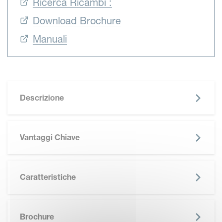
Ricerca Ricambi :
Download Brochure
Manuali
Descrizione
Vantaggi Chiave
Caratteristiche
SKIP BROCHURE
Brochure