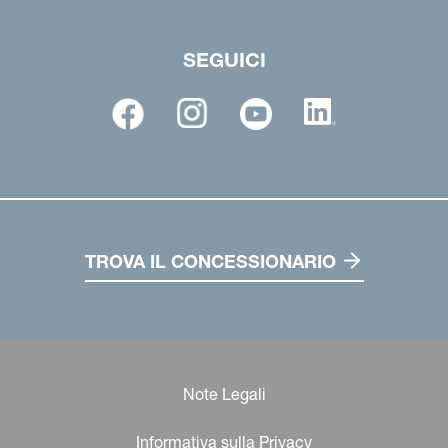
SEGUICI
TROVA IL CONCESSIONARIO
Note Legali
Informativa sulla Privacy