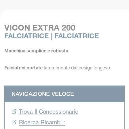
VICON EXTRA 200
FALCIATRICE | FALCIATRICE
Macchina semplice e robusta
Falciatrici portate
lateralmente dal design longevo
NAVIGAZIONE VELOCE
Trova Il Concessionario
Ricerca Ricambi :