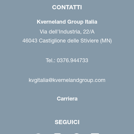
CONTATTI
Kverneland Group Italia
Via dell'Industria, 22/A
46043 Castiglione delle Stiviere (MN)
Tel.: 0376.944733
kvgitalia@kvernelandgroup.com
Carriera
SEGUICI