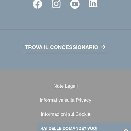
TROVA IL CONCESSIONARIO
Note Legali
Informativa sulla Privacy
Informazioni sui Cookie
HAI DELLE DOMANDE? VUOI