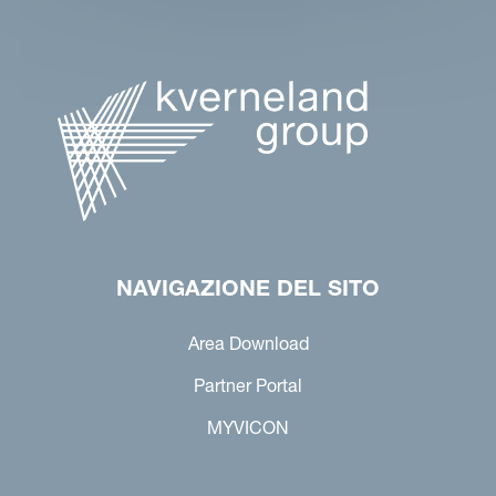
NAVIGAZIONE DEL SITO
Area Download
Partner Portal
MYVICON