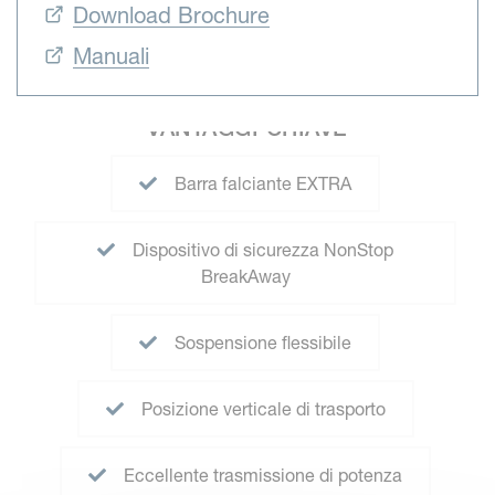
Download Brochure
Manuali
VANTAGGI CHIAVE
Barra falciante EXTRA
Dispositivo di sicurezza NonStop
BreakAway
Sospensione flessibile
Posizione verticale di trasporto
Eccellente trasmissione di potenza