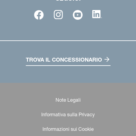
TROVA IL CONCESSIONARIO
Note Legali
Informativa sulla Privacy
Informazioni sui Cookie