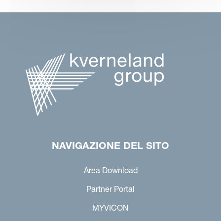
NAVIGAZIONE DEL SITO
Area Download
Partner Portal
MYVICON