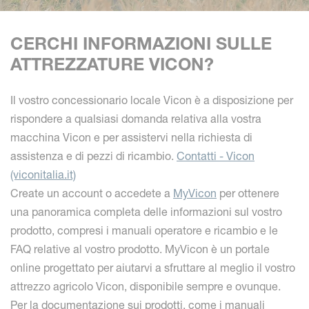
CERCHI INFORMAZIONI SULLE
ATTREZZATURE VICON?
Il vostro concessionario locale Vicon è a disposizione per
rispondere a qualsiasi domanda relativa alla vostra
macchina Vicon e per assistervi nella richiesta di
assistenza e di pezzi di ricambio.
Contatti - Vicon
(viconitalia.it)
Create un account o accedete a
MyVicon
per ottenere
una panoramica completa delle informazioni sul vostro
prodotto, compresi i manuali operatore e ricambio e le
FAQ relative al vostro prodotto. MyVicon è un portale
online progettato per aiutarvi a sfruttare al meglio il vostro
attrezzo agricolo Vicon, disponibile sempre e ovunque.
Per la documentazione sui prodotti, come i manuali