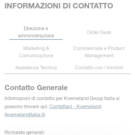
INFORMAZIONI DI CONTATTO
Direzione e
Order Desk
amministrazione
Marketing &
Commerciale e Product
Comunicazione
Management
Assistenza Tecnica
Contatto con i fornitori
Contatto Generale
Informazoni di contatto per Kverneland Group Italia si
possono trovare qui:
Contattaci - Kverneland
(kvernelanditalia.it)
Richieste generali: