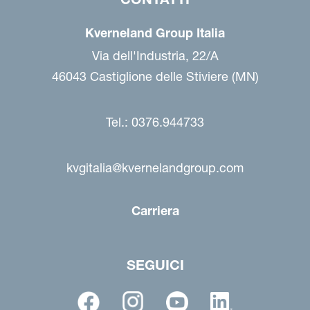
Kverneland Group Italia
Via dell'Industria, 22/A
46043 Castiglione delle Stiviere (MN)
Tel.: 0376.944733
kvgitalia@kvernelandgroup.com
Carriera
SEGUICI