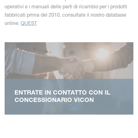
operativi e i manuali delle parti di ricambio per i prodotti
fabbricati prima del 2010, consultate il nostro database
online:
QUEST
ENTRATE IN CONTATTO CON IL
CONCESSIONARIO VICON