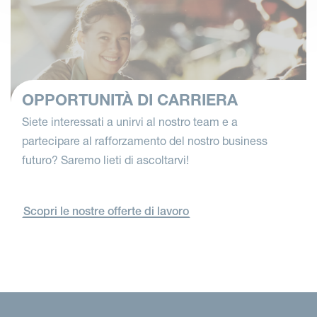
OPPORTUNITÀ DI CARRIERA
Siete interessati a unirvi al nostro team e a
partecipare al rafforzamento del nostro business
futuro? Saremo lieti di ascoltarvi!
Scopri le nostre offerte di lavoro