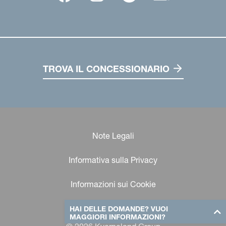
TROVA IL CONCESSIONARIO
Note Legali
Informativa sulla Privacy
Informazioni sui Cookie
HAI DELLE DOMANDE? VUOI
MAGGIORI INFORMAZIONI?