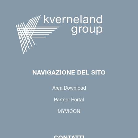
NAVIGAZIONE DEL SITO
Area Download
Partner Portal
MYVICON
CONTATTI