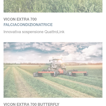
VICON EXTRA 700
FALCIACONDIZIONATRICE
Innovativa sospensione QuattroLink
VICON EXTRA 700 BUTTERFLY