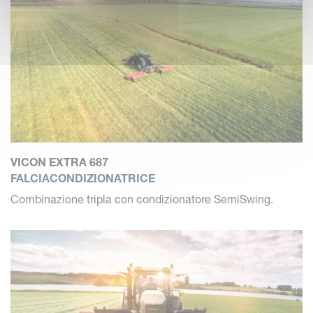
VICON EXTRA 687
FALCIACONDIZIONATRICE
Combinazione tripla con condizionatore SemiSwing.