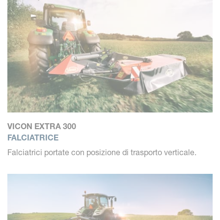
VICON EXTRA 300
FALCIATRICE
Falciatrici portate con posizione di trasporto verticale.