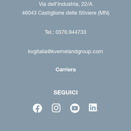
Via dell'Industria, 22/A
46043 Castiglione delle Stiviere (MN)
Tel.: 0376.944733
kvgitalia@kvernelandgroup.com
Carriera
SEGUICI