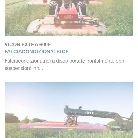
VICON EXTRA 600F
FALCIACONDIZIONATRICE
Falciacondizionatrici a disco portate frontalmente con
sospensioni inn...