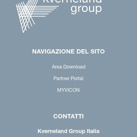
NAVIGAZIONE DEL SITO
Area Download
Partner Portal
MYVICON
CONTATTI
Kverneland Group Italia