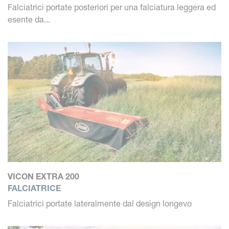
Falciatrici portate posteriori per una falciatura leggera ed
esente da...
VICON EXTRA 200
FALCIATRICE
Falciatrici portate lateralmente dal design longevo