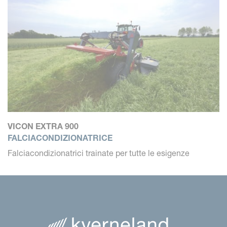
VICON EXTRA 900
FALCIACONDIZIONATRICE
Falciacondizionatrici trainate per tutte le esigenze