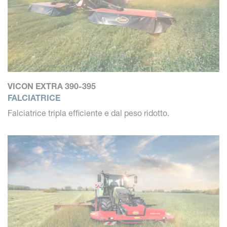
VICON EXTRA 390-395
FALCIATRICE
Falciatrice tripla efficiente e dal peso ridotto.