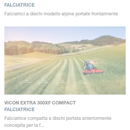
FALCIATRICE
Falciatrici a dischi modello alpine portate frontalmente
VICON EXTRA 300XF COMPACT
FALCIATRICE
Falciatrice compatta a dischi portata anteriormente
concepita per la f...