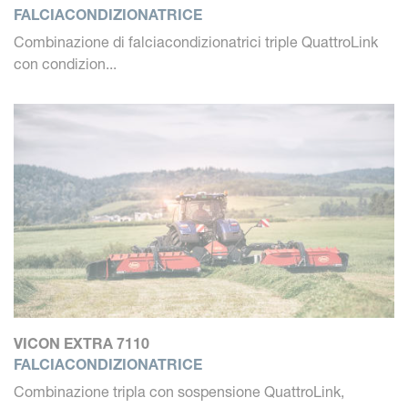
FALCIACONDIZIONATRICE
Combinazione di falciacondizionatrici triple QuattroLink
con condizion...
VICON EXTRA 7110
FALCIACONDIZIONATRICE
Combinazione tripla con sospensione QuattroLink,