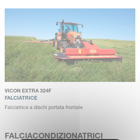
VICON EXTRA 324F
FALCIATRICE
Falciatrice a dischi portata frontale
FALCIACONDIZIONATRICI