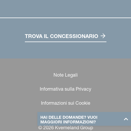
TROVA IL CONCESSIONARIO
Note Legali
Informativa sulla Privacy
Informazioni sui Cookie
HAI DELLE DOMANDE? VUOI
MAGGIORI INFORMAZIONI?
© 2026 Kverneland Group